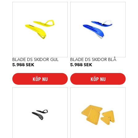
BLADE DS SKIDOR GUL
BLADE DS SKIDOR BLÅ
5.988
SEK
5.988
SEK
KÖP NU
KÖP NU