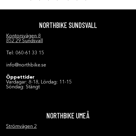
NORTHBIKE SUNDSVALL
Kontorsvägen 8
852 29 Sundsvall
Tel: 060-61 33 15
info@northbike.se
Öppettider
Vardagar: 8-18, Lördag: 11-15
Söndag: Stängt
NORTHBIKE UMEÅ
Strömvägen 2