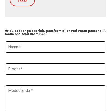
Är du osäker på storlek, passform eller vad varan passar till,
maila oss. Svar inom 24h!