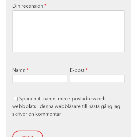
Din recension
*
Namn
*
E-post
*
Spara mitt namn, min e-postadress och
webbplats i denna webbläsare till nästa gång jag
skriver en kommentar.