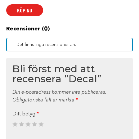
KÖP NU
Recensioner (0)
Det finns inga recensioner än.
Bli först med att
recensera ”Decal”
Din e-postadress kommer inte publiceras.
Obligatoriska fält är märkta
*
Ditt betyg
*