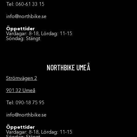
Tel: 060-61 33 15
info@northbike.se
Öppettider
Vardagar: 8-18, Lördag: 11-15
Söndag: Stängt
NORTHBIKE UMEÅ
Strömvägen 2
901 32 Umeå
Tel: 090-18 75 95
info@northbike.se
Öppettider
Vardagar: 8-18, Lördag: 11-15