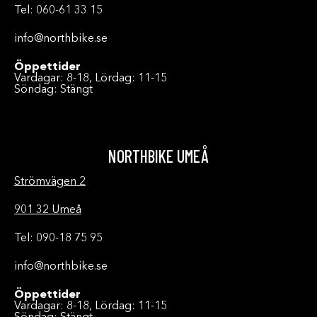
Tel: 060-61 33 15
info@northbike.se
Öppettider
Vardagar: 8-18, Lördag: 11-15
Söndag: Stängt
NORTHBIKE UMEÅ
Strömvägen 2
901 32 Umeå
Tel: 090-18 75 95
info@northbike.se
Öppettider
Vardagar: 8-18, Lördag: 11-15