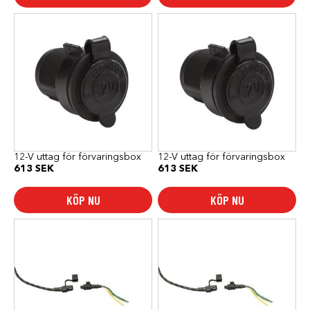
12-V uttag för förvaringsbox
12-V uttag för förvaringsbox
613
SEK
613
SEK
KÖP NU
KÖP NU