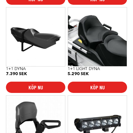
1+1 DYNA
1+1 LIGHT DYNA
7.390
SEK
5.290
SEK
KÖP NU
KÖP NU