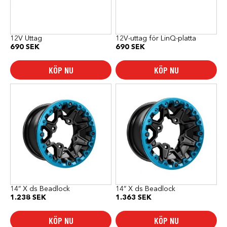
12V Uttag
12V-uttag för LinQ-platta
690
SEK
690
SEK
KÖP NU
KÖP NU
14” X ds Beadlock
14” X ds Beadlock
1.238
SEK
1.363
SEK
KÖP NU
KÖP NU