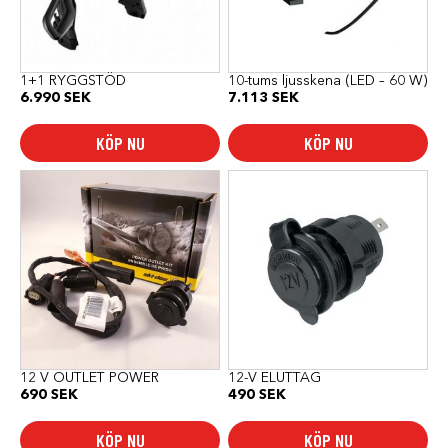
1+1 RYGGSTÖD
10-tums ljusskena (LED – 60 W)
6.990
SEK
7.113
SEK
KÖP NU
KÖP NU
12 V OUTLET POWER
12-V ELUTTAG
690
SEK
490
SEK
KÖP NU
KÖP NU