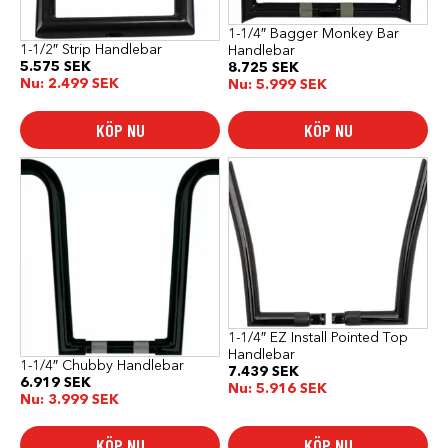
1-1/4″ Bagger Monkey Bar
1-1/2″ Strip Handlebar
Handlebar
5.575
SEK
8.725
SEK
Nu:
2.499
SEK
Nu:
5.999
SEK
KÖP NU
KÖP NU
1-1/4″ EZ Install Pointed Top
Handlebar
1-1/4″ Chubby Handlebar
7.439
SEK
6.919
SEK
Nu:
5.916
SEK
Nu:
3.999
SEK
KÖP NU
KÖP NU