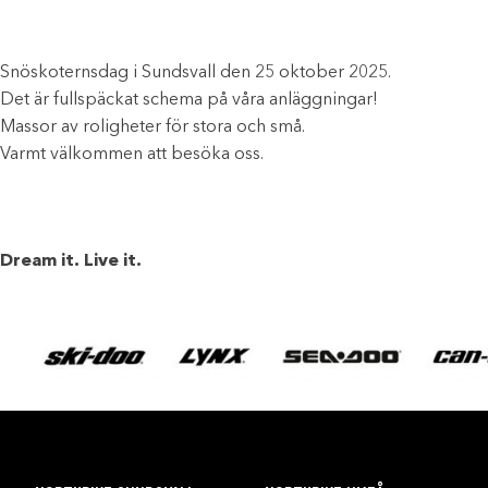
Snöskoternsdag i Sundsvall den 25 oktober 2025.
Det är fullspäckat schema på våra anläggningar!
Massor av roligheter för stora och små.
Varmt välkommen att besöka oss.
Dream it. Live it.