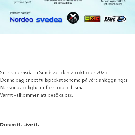
Snöskoternsdag i Sundsvall den 25 oktober 2025.
Denna dag är det fullspäckat schema på våra anläggningar!
Massor av roligheter för stora och små.
Varmt välkommen att besöka oss.
Dream it. Live it.