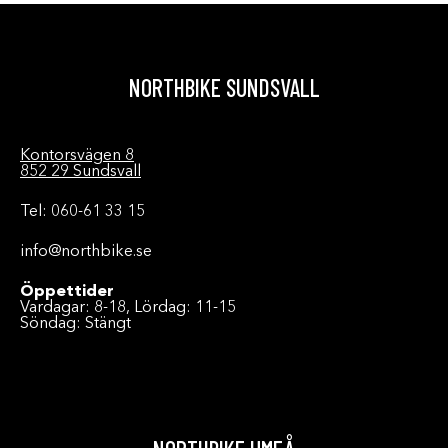
NORTHBIKE SUNDSVALL
Kontorsvägen 8
852 29 Sundsvall
Tel: 060-61 33 15
info@northbike.se
Öppettider
Vardagar: 8-18, Lördag: 11-15
Söndag: Stängt