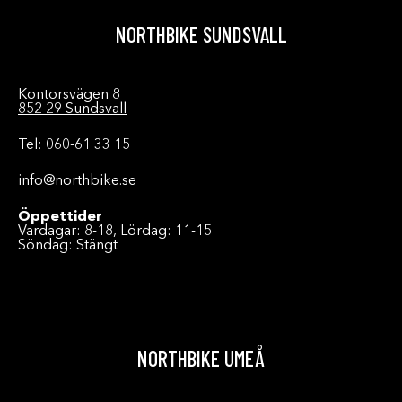
NORTHBIKE SUNDSVALL
Kontorsvägen 8
852 29 Sundsvall
Tel: 060-61 33 15
info@northbike.se
Öppettider
Vardagar: 8-18, Lördag: 11-15
Söndag: Stängt
NORTHBIKE UMEÅ