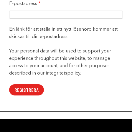
E-postadress
*
Obligatoriskt
En länk för att ställa in ett nytt lösenord kommer att
skickas till din e-postadress.
Your personal data will be used to support your
experience throughout this website, to manage
access to your account, and for other purposes
described in our
integritetspolicy
.
REGISTRERA