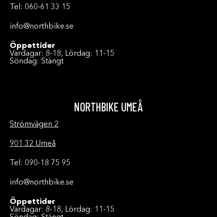
Tel: 060-61 33 15
info@northbike.se
Öppettider
Vardagar: 8-18, Lördag: 11-15
Söndag: Stängt
NORTHBIKE UMEÅ
Strömvägen 2
901 32 Umeå
Tel: 090-18 75 95
info@northbike.se
Öppettider
Vardagar: 8-18, Lördag: 11-15