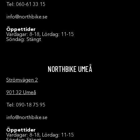
Tel: 060-61 33 15
info@northbike.se
Öppettider
Vardagar: 8-18, Lördag: 11-15
Söndag: Stängt
NORTHBIKE UMEÅ
Strömvägen 2
901 32 Umeå
Tel: 090-18 75 95
info@northbike.se
Öppettider
Vardagar: 8-18, Lördag: 11-15