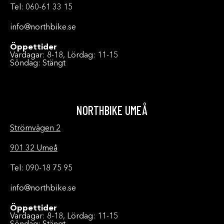
Tel: 060-61 33 15
info@northbike.se
Öppettider
Vardagar: 8-18, Lördag: 11-15
Söndag: Stängt
NORTHBIKE UMEÅ
Strömvägen 2
901 32 Umeå
Tel: 090-18 75 95
info@northbike.se
Öppettider
Vardagar: 8-18, Lördag: 11-15