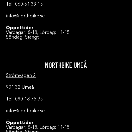
Tel: 060-61 33 15
info@northbike.se
Öppettider
Vardagar: 8-18, Lördag: 11-15
Söndag: Stängt
NORTHBIKE UMEÅ
Strömvägen 2
901 32 Umeå
Tel: 090-18 75 95
info@northbike.se
Öppettider
Vardagar: 8-18, Lördag: 11-15