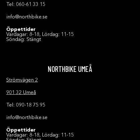
Tel: 060-61 33 15
info@northbike.se
Öppettider
Vardagar: 8-18, Lördag: 11-15
Söndag: Stängt
NORTHBIKE UMEÅ
Strömvägen 2
901 32 Umeå
Tel: 090-18 75 95
info@northbike.se
Öppettider
Vardagar: 8-18, Lördag: 11-15