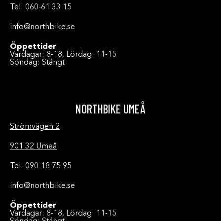
Tel: 060-61 33 15
info@northbike.se
Öppettider
Vardagar: 8-18, Lördag: 11-15
Söndag: Stängt
NORTHBIKE UMEÅ
Strömvägen 2
901 32 Umeå
Tel: 090-18 75 95
info@northbike.se
Öppettider
Vardagar: 8-18, Lördag: 11-15