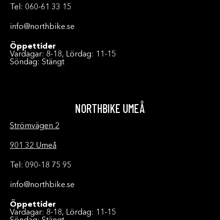
Tel: 060-61 33 15
info@northbike.se
Öppettider
Vardagar: 8-18, Lördag: 11-15
Söndag: Stängt
NORTHBIKE UMEÅ
Strömvägen 2
901 32 Umeå
Tel: 090-18 75 95
info@northbike.se
Öppettider
Vardagar: 8-18, Lördag: 11-15