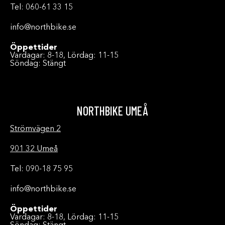
Tel: 060-61 33 15
info@northbike.se
Öppettider
Vardagar: 8-18, Lördag: 11-15
Söndag: Stängt
NORTHBIKE UMEÅ
Strömvägen 2
901 32 Umeå
Tel: 090-18 75 95
info@northbike.se
Öppettider
Vardagar: 8-18, Lördag: 11-15