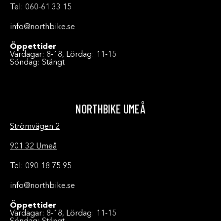
Tel: 060-61 33 15
info@northbike.se
Öppettider
Vardagar: 8-18, Lördag: 11-15
Söndag: Stängt
NORTHBIKE UMEÅ
Strömvägen 2
901 32 Umeå
Tel: 090-18 75 95
info@northbike.se
Öppettider
Vardagar: 8-18, Lördag: 11-15