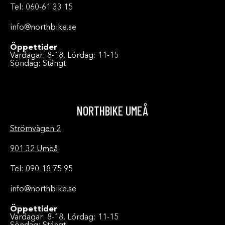
Tel: 060-61 33 15
info@northbike.se
Öppettider
Vardagar: 8-18, Lördag: 11-15
Söndag: Stängt
NORTHBIKE UMEÅ
Strömvägen 2
901 32 Umeå
Tel: 090-18 75 95
info@northbike.se
Öppettider
Vardagar: 8-18, Lördag: 11-15