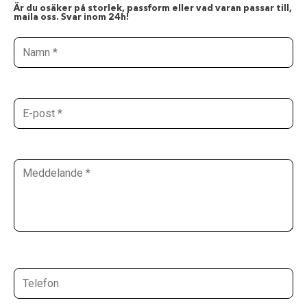
Är du osäker på storlek, passform eller vad varan passar till,
maila oss. Svar inom 24h!