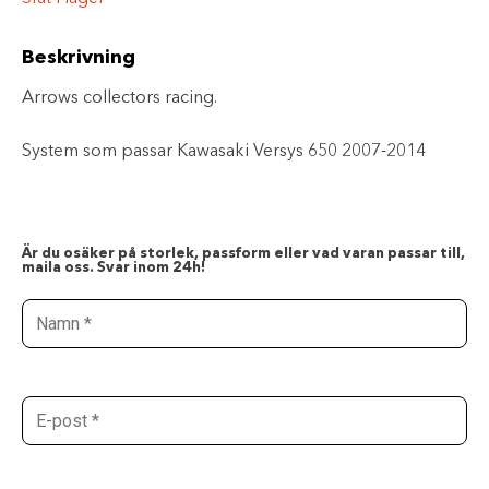
Beskrivning
Arrows collectors racing.
System som passar Kawasaki Versys 650 2007-2014
Är du osäker på storlek, passform eller vad varan passar till,
maila oss. Svar inom 24h!