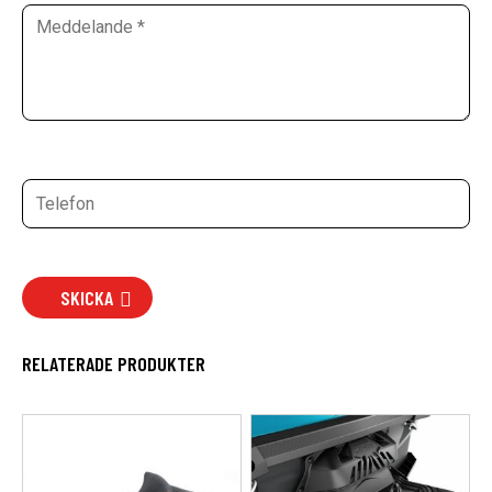
SKICKA
RELATERADE PRODUKTER