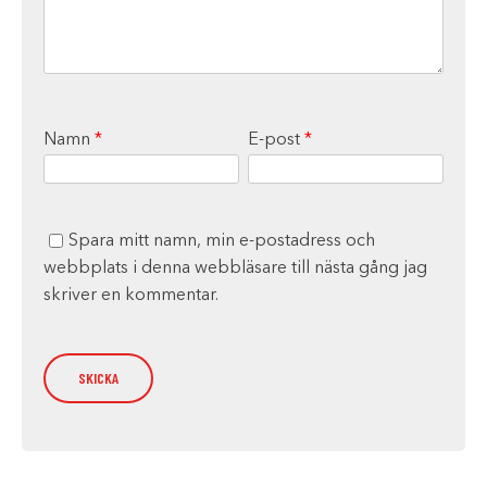
Namn
*
E-post
*
Spara mitt namn, min e-postadress och
webbplats i denna webbläsare till nästa gång jag
skriver en kommentar.