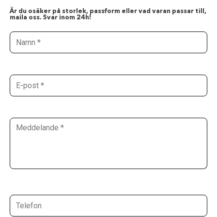
Är du osäker på storlek, passform eller vad varan passar till,
maila oss. Svar inom 24h!