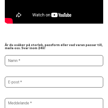
Är du osäker på storlek, passform eller vad varan passar till,
maila oss. Svar inom 24h!