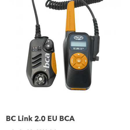
BC Link 2.0 EU BCA