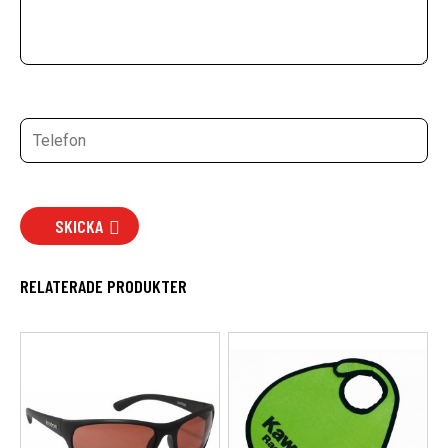
SKICKA
RELATERADE PRODUKTER