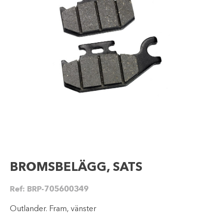
BROMSBELÄGG, SATS
Ref:
BRP-705600349
Outlander. Fram, vänster