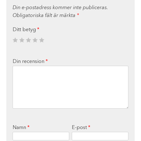
Din e-postadress kommer inte publiceras.
Obligatoriska fält är märkta
*
Ditt betyg
*
Din recension
*
Namn
*
E-post
*