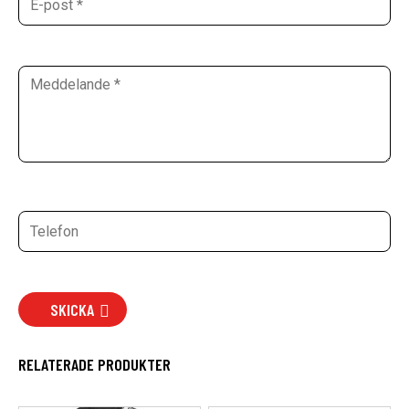
SKICKA
RELATERADE PRODUKTER