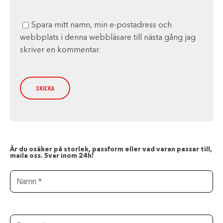
Spara mitt namn, min e-postadress och
webbplats i denna webbläsare till nästa gång jag
skriver en kommentar.
Är du osäker på storlek, passform eller vad varan passar till,
maila oss. Svar inom 24h!