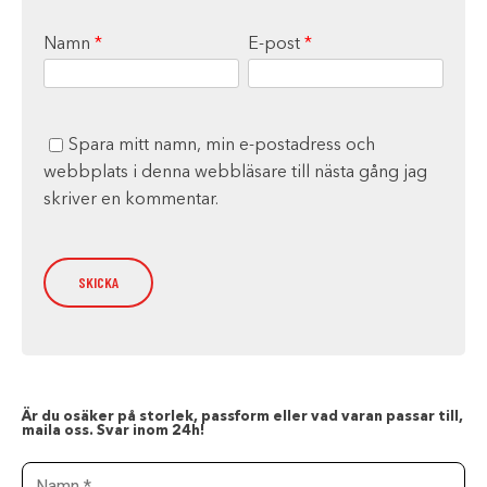
Namn
*
E-post
*
Spara mitt namn, min e-postadress och
webbplats i denna webbläsare till nästa gång jag
skriver en kommentar.
Är du osäker på storlek, passform eller vad varan passar till,
maila oss. Svar inom 24h!