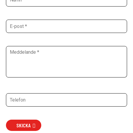
SKICKA