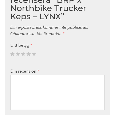
Northbike Trucker
Keps – LYNX”
Din e-postadress kommer inte publiceras.
Obligatoriska fält är märkta
*
Ditt betyg
*
Din recension
*