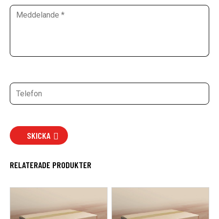
SKICKA
RELATERADE PRODUKTER