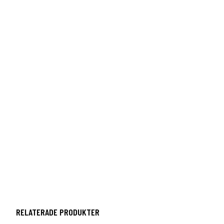
RELATERADE PRODUKTER