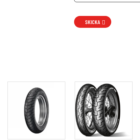
SKICKA