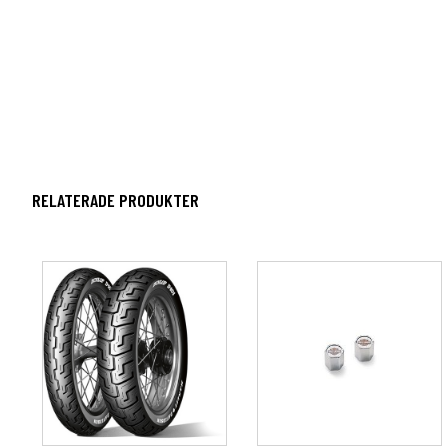
RELATERADE PRODUKTER