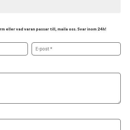
m eller vad varan passar till, maila oss. Svar inom 24h!