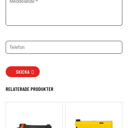
SKICKA
RELATERADE PRODUKTER