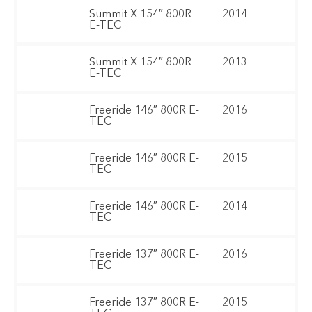
Summit X 154″ 800R
2014
E-TEC
Summit X 154″ 800R
2013
E-TEC
Freeride 146″ 800R E-
2016
TEC
Freeride 146″ 800R E-
2015
TEC
Freeride 146″ 800R E-
2014
TEC
Freeride 137″ 800R E-
2016
TEC
Freeride 137″ 800R E-
2015