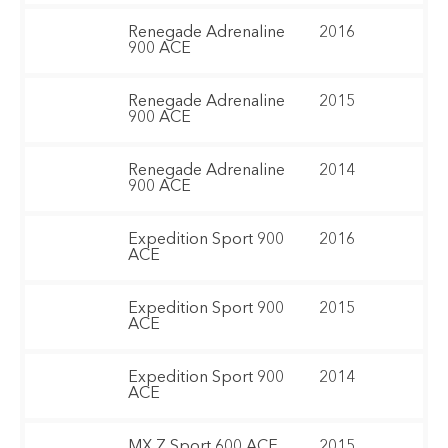
Renegade Adrenaline
2016
900 ACE
Renegade Adrenaline
2015
900 ACE
Renegade Adrenaline
2014
900 ACE
Expedition Sport 900
2016
ACE
Expedition Sport 900
2015
ACE
Expedition Sport 900
2014
ACE
MX Z Sport 600 ACE
2015