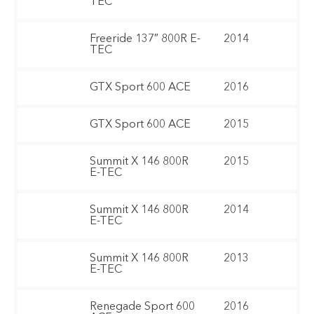
TEC
Freeride 137″ 800R E-
2014
TEC
GTX Sport 600 ACE
2016
GTX Sport 600 ACE
2015
Summit X 146 800R
2015
E-TEC
Summit X 146 800R
2014
E-TEC
Summit X 146 800R
2013
E-TEC
Renegade Sport 600
2016