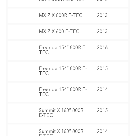
MX Z X 800R E-TEC
2013
MX Z X 600 E-TEC
2013
Freeride 154″ 800R E-
2016
TEC
Freeride 154″ 800R E-
2015
TEC
Freeride 154″ 800R E-
2014
TEC
Summit X 163″ 800R
2015
E-TEC
Summit X 163″ 800R
2014