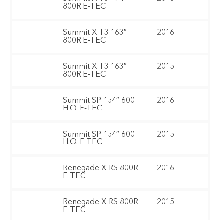
800R E-TEC
Summit X T3 163″
2016
800R E-TEC
Summit X T3 163″
2015
800R E-TEC
Summit SP 154″ 600
2016
H.O. E-TEC
Summit SP 154″ 600
2015
H.O. E-TEC
Renegade X-RS 800R
2016
E-TEC
Renegade X-RS 800R
2015
E-TEC