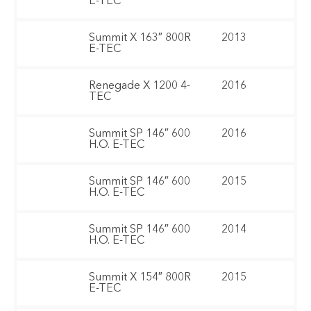
E-TEC
Summit X 163″ 800R
2013
E-TEC
Renegade X 1200 4-
2016
TEC
Summit SP 146″ 600
2016
H.O. E-TEC
Summit SP 146″ 600
2015
H.O. E-TEC
Summit SP 146″ 600
2014
H.O. E-TEC
Summit X 154″ 800R
2015
E-TEC