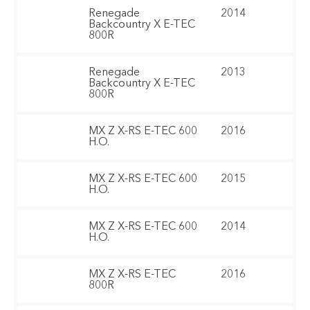
Renegade
2014
Backcountry X E-TEC
800R
Renegade
2013
Backcountry X E-TEC
800R
MX Z X-RS E-TEC 600
2016
H.O.
MX Z X-RS E-TEC 600
2015
H.O.
MX Z X-RS E-TEC 600
2014
H.O.
MX Z X-RS E-TEC
2016
800R