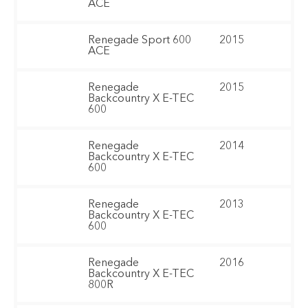
ACE
Renegade Sport 600
2015
ACE
Renegade
2015
Backcountry X E-TEC
600
Renegade
2014
Backcountry X E-TEC
600
Renegade
2013
Backcountry X E-TEC
600
Renegade
2016
Backcountry X E-TEC
800R