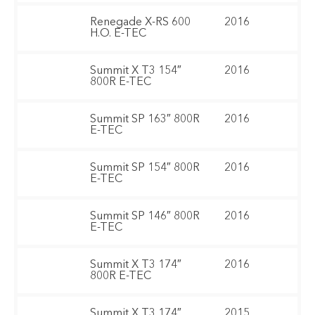
Renegade X-RS 600
2016
H.O. E-TEC
Summit X T3 154″
2016
800R E-TEC
Summit SP 163″ 800R
2016
E-TEC
Summit SP 154″ 800R
2016
E-TEC
Summit SP 146″ 800R
2016
E-TEC
Summit X T3 174″
2016
800R E-TEC
Summit X T3 174″
2015