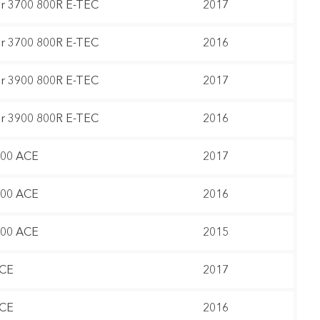
 3700 800R E-TEC
2017
 3700 800R E-TEC
2016
 3900 800R E-TEC
2017
 3900 800R E-TEC
2016
600 ACE
2017
600 ACE
2016
600 ACE
2015
ACE
2017
ACE
2016