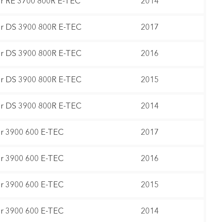
 RE 3700 800R E-TEC
2014
 DS 3900 800R E-TEC
2017
 DS 3900 800R E-TEC
2016
 DS 3900 800R E-TEC
2015
 DS 3900 800R E-TEC
2014
 3900 600 E-TEC
2017
 3900 600 E-TEC
2016
 3900 600 E-TEC
2015
 3900 600 E-TEC
2014