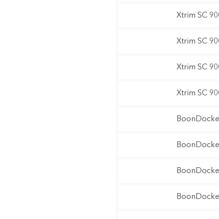
Xtrim SC 9
Xtrim SC 9
Xtrim SC 9
Xtrim SC 9
BoonDocker
BoonDocker
BoonDocker
BoonDocker