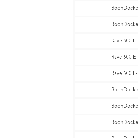
BoonDocker
BoonDocker
Rave 600 E
Rave 600 E
Rave 600 E
BoonDocker
BoonDocker
BoonDocker