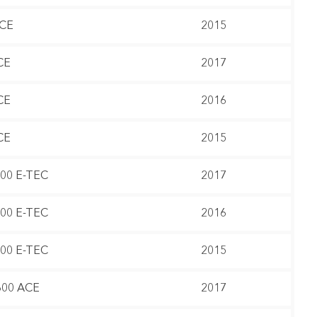
ACE
2015
CE
2017
CE
2016
CE
2015
600 E-TEC
2017
600 E-TEC
2016
600 E-TEC
2015
600 ACE
2017