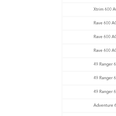
Xtrim 600 
Rave 600 A
Rave 600 A
Rave 600 A
49 Ranger 
49 Ranger 
49 Ranger 
Adventure 