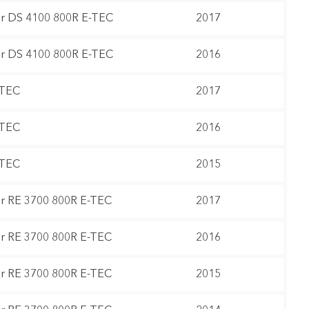
 DS 4100 800R E-TEC
2017
 DS 4100 800R E-TEC
2016
-TEC
2017
-TEC
2016
-TEC
2015
 RE 3700 800R E-TEC
2017
 RE 3700 800R E-TEC
2016
 RE 3700 800R E-TEC
2015