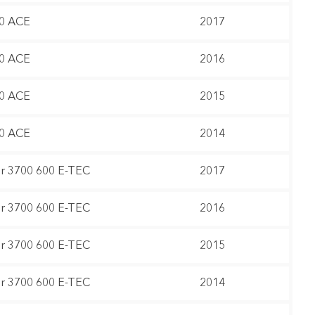
00 ACE
2017
00 ACE
2016
00 ACE
2015
00 ACE
2014
 3700 600 E-TEC
2017
 3700 600 E-TEC
2016
 3700 600 E-TEC
2015
 3700 600 E-TEC
2014