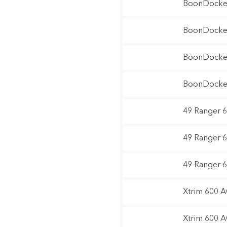
BoonDocker
BoonDocker
BoonDocker
BoonDocker
49 Ranger 
49 Ranger 
49 Ranger 
Xtrim 600 
Xtrim 600 