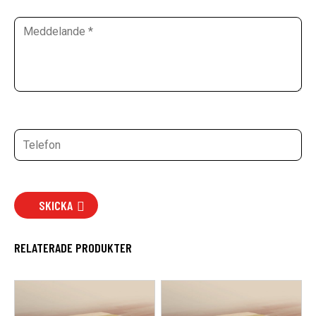
SKICKA
RELATERADE PRODUKTER