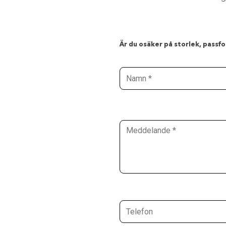
Är du osäker på storlek, passfor