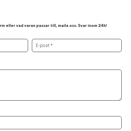
m eller vad varan passar till, maila oss. Svar inom 24h!