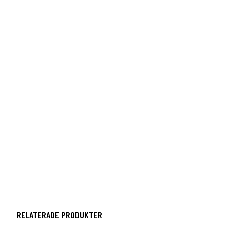
RELATERADE PRODUKTER