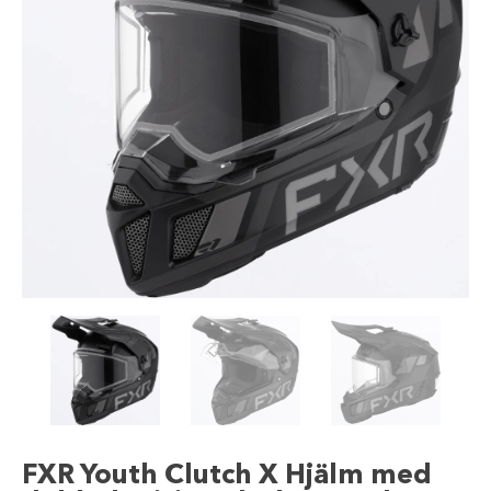
FXR Youth Clutch X Hjälm med