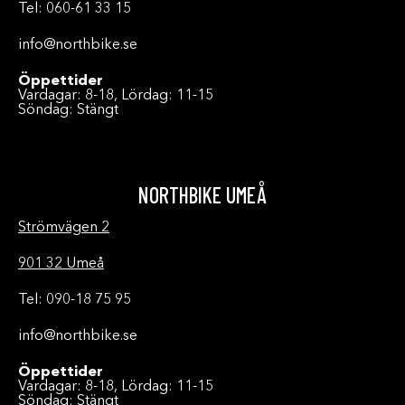
Tel: 060-61 33 15
info@northbike.se
Öppettider
Vardagar: 8-18, Lördag: 11-15
Söndag: Stängt
NORTHBIKE UMEÅ
Strömvägen 2
901 32 Umeå
Tel: 090-18 75 95
info@northbike.se
Öppettider
Vardagar: 8-18, Lördag: 11-15
Söndag: Stängt