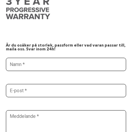
Är du osäker på storlek, passform eller vad varan passar till,
maila oss. Svar inom 24h!