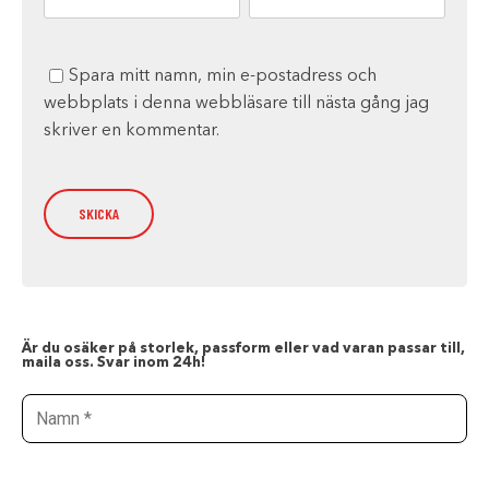
Spara mitt namn, min e-postadress och
webbplats i denna webbläsare till nästa gång jag
skriver en kommentar.
Är du osäker på storlek, passform eller vad varan passar till,
maila oss. Svar inom 24h!