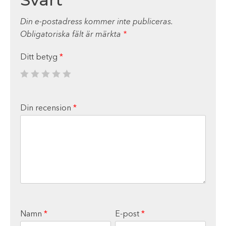
Din e-postadress kommer inte publiceras.
Obligatoriska fält är märkta
*
Ditt betyg
*
Din recension
*
Namn
*
E-post
*