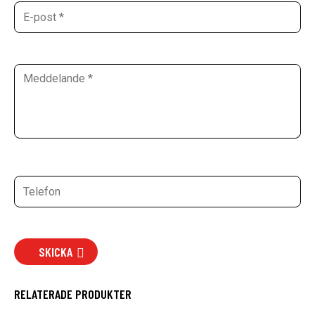
SKICKA
RELATERADE PRODUKTER