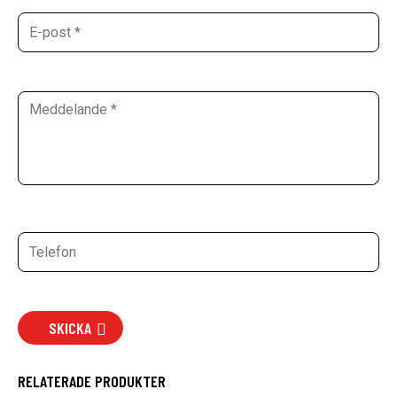
SKICKA
RELATERADE PRODUKTER