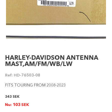
HARLEY-DAVIDSON ANTENNA
MAST,AM/FM/WB/LW
Ref:
HD-76503-08
FITS TOURING FROM 2008-2023
343
SEK
Nu:
103
SEK