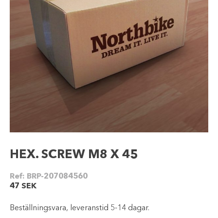
HEX. SCREW M8 X 45
Ref:
BRP-207084560
47
SEK
Beställningsvara, leveranstid 5-14 dagar.