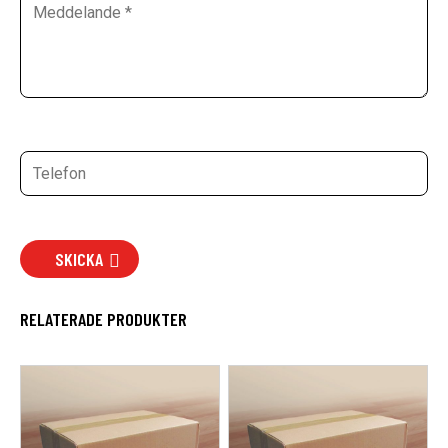
SKICKA
RELATERADE PRODUKTER