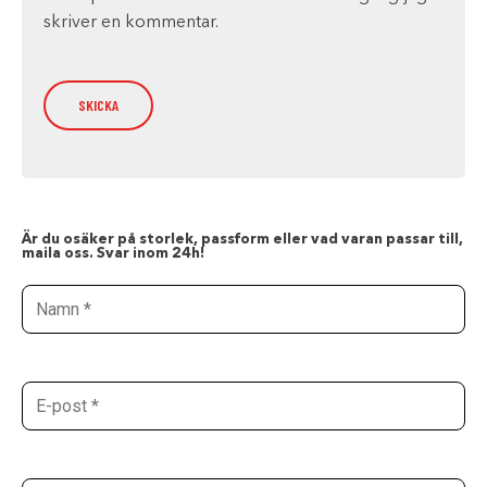
skriver en kommentar.
Är du osäker på storlek, passform eller vad varan passar till,
maila oss. Svar inom 24h!