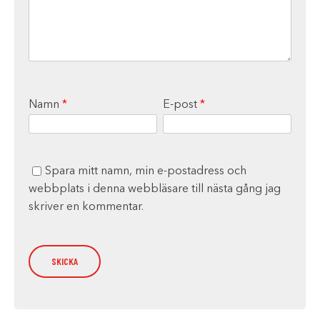
Namn
*
E-post
*
Spara mitt namn, min e-postadress och
webbplats i denna webbläsare till nästa gång jag
skriver en kommentar.