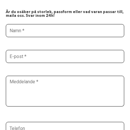
Är du osäker på storlek, passform eller vad varan passar till,
maila oss. Svar inom 24h!