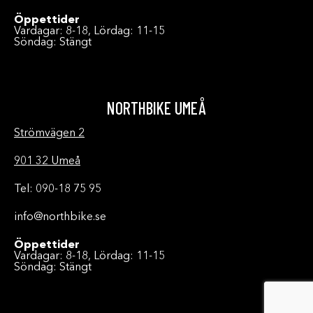
Öppettider
Vardagar: 8-18, Lördag: 11-15
Söndag: Stängt
NORTHBIKE UMEÅ
Strömvägen 2
901 32 Umeå
Tel: 090-18 75 95
info@northbike.se
Öppettider
Vardagar: 8-18, Lördag: 11-15
Söndag: Stängt