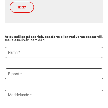
Är du osäker på storlek, passform eller vad varan passar till,
maila oss. Svar inom 24h!