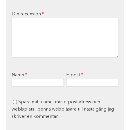
Din recension
*
Namn
*
E-post
*
Spara mitt namn, min e-postadress och
webbplats i denna webbläsare till nästa gång jag
skriver en kommentar.