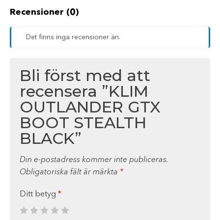
Recensioner (0)
Det finns inga recensioner än.
Bli först med att
recensera ”KLIM
OUTLANDER GTX
BOOT STEALTH
BLACK”
Din e-postadress kommer inte publiceras.
Obligatoriska fält är märkta
*
Ditt betyg
*