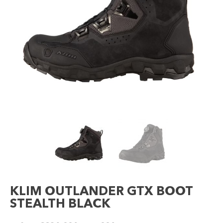
KLIM OUTLANDER GTX BOOT
STEALTH BLACK