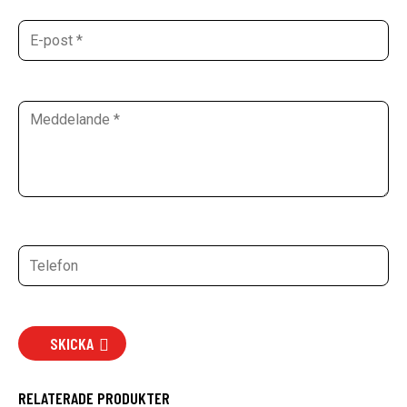
SKICKA
RELATERADE PRODUKTER