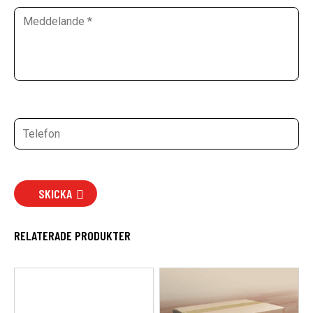
SKICKA
RELATERADE PRODUKTER