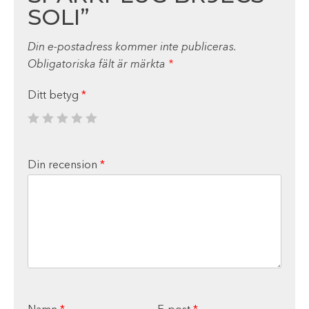
SOLI”
Din e-postadress kommer inte publiceras.
Obligatoriska fält är märkta
*
Ditt betyg
*
Din recension
*