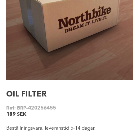
OIL FILTER
Ref:
BRP-420256455
189
SEK
Beställningsvara, leveranstid 5-14 dagar.