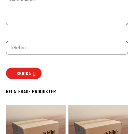
SKICKA
RELATERADE PRODUKTER