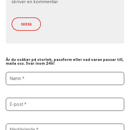
skriver en kommentar.
Är du osäker på storlek, passform eller vad varan passar till,
maila oss. Svar inom 24h!