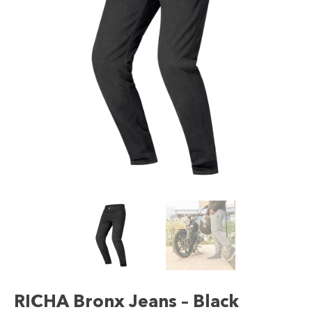
RICHA Bronx Jeans – Black