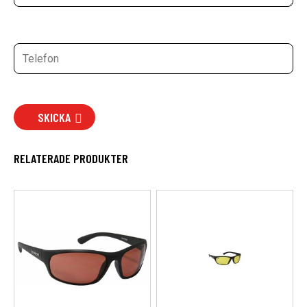
SKICKA
RELATERADE PRODUKTER