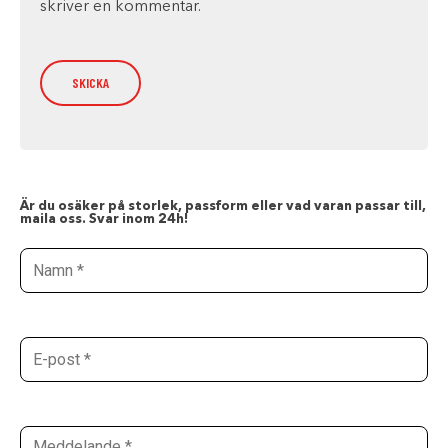
skriver en kommentar.
Är du osäker på storlek, passform eller vad varan passar till,
maila oss. Svar inom 24h!