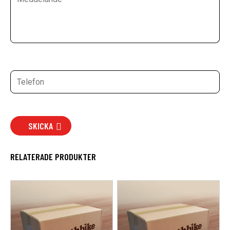
SKICKA
RELATERADE PRODUKTER