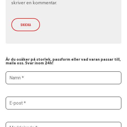
skriver en kommentar.
Är du osäker på storlek, passform eller vad varan passar till,
maila oss. Svar inom 24h!