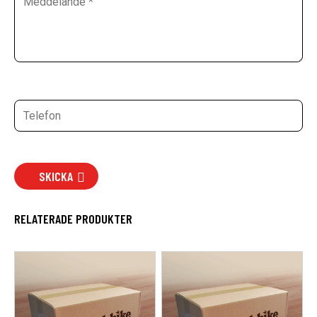
SKICKA
RELATERADE PRODUKTER