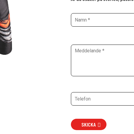
SKICKA