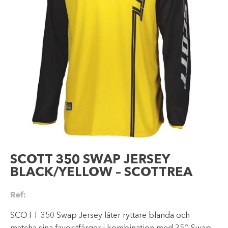
SCOTT 350 SWAP JERSEY
BLACK/YELLOW – SCOTTREA
Ref:
SCOTT 350 Swap Jersey låter ryttare blanda och