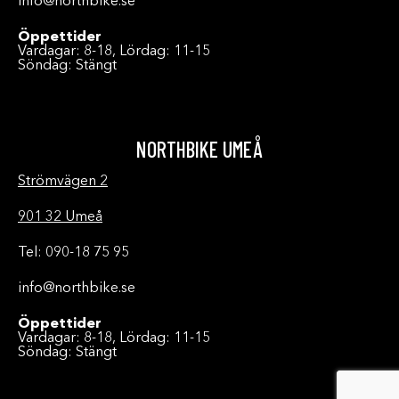
info@northbike.se
Öppettider
Vardagar: 8-18, Lördag: 11-15
Söndag: Stängt
NORTHBIKE UMEÅ
Strömvägen 2
901 32 Umeå
Tel: 090-18 75 95
info@northbike.se
Öppettider
Vardagar: 8-18, Lördag: 11-15
Söndag: Stängt