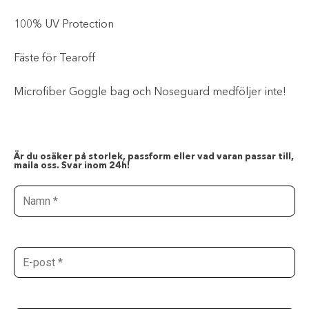
100% UV Protection
Fäste för Tearoff
Microfiber Goggle bag och Noseguard medföljer inte!
Är du osäker på storlek, passform eller vad varan passar till,
maila oss. Svar inom 24h!